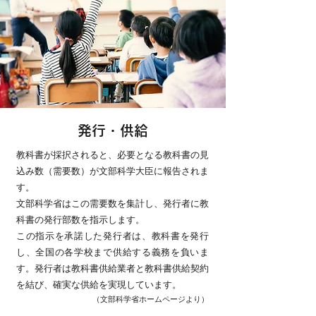
発行・供給
教科書が採択されると、必要となる教科書の見
込み数（需要数）が文部科学大臣に報告されま
す。
文部科学省はこの需要数を集計し、発行者に教
科書の発行部数を指示します。
この指示を承諾した発行者は、教科書を発行
し、全国の各学校まで供給する義務を負いま
す。発行者は教科書供給業者と教科書供給契約
を結び、確実な供給を実現しています。
（文部科学省ホームページより）