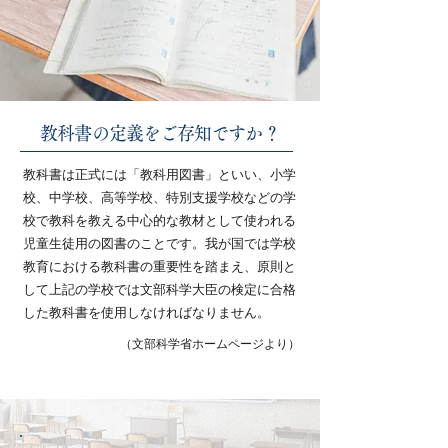
教科書の定義をご存知ですか？
教科書は正式には「教科用図書」といい、小学
校、中学校、高等学校、特別支援学校などの学
校で教科を教える中心的な教材として使われる
児童生徒用の図書のことです。我が国では学校
教育における教科書の重要性を踏まえ、原則と
して上記の学校では文部科学大臣の検定に合格
した教科書を使用しなければなりません。
（文部科学省ホームページより）