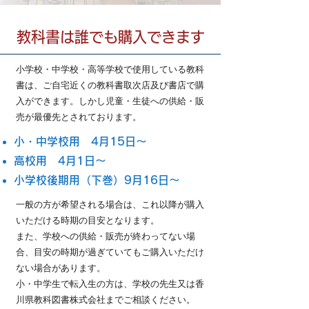
教科書は誰でも購入できます
小学校・中学校・高等学校で使用している教科
書は、ご自宅近くの教科書取次店及び書店で購
入ができます。しかし児童・生徒への供給・販
売が最優先とされております。
小・中学校用 4月15日～
高校用 4月1日～
小学校後期用（下巻）9月16日～
一般の方が希望される場合は、これ以降が購入
いただける時期の目安となります。
また、学校への供給・販売が終わってない場
合、目安の時期が過ぎていてもご購入いただけ
ない場合があります。
小・中学生で転入生の方は、学校の先生又は香
川県教科図書株式会社までご相談ください。